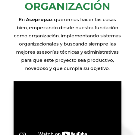
ORGANIZACIÓN
En
Asepropaz
queremos hacer las cosas
bien, empezando desde nuestra fundación
como organización, implementando sistemas
organizacionales y buscando siempre las
mejores asesorías técnicas y administrativas
para que este proyecto sea productivo,
novedoso y que cumpla su objetivo.