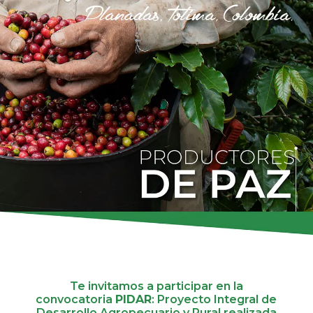
Te invitamos a participar en la
convocatoria
PIDAR
: Proyecto Integral de
Desarrollo Agropecuario y Rural realizada