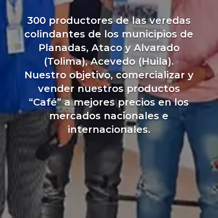
300 productores de las veredas
colindantes de los municipios de
Planadas, Ataco y Alvarado
(Tolima), Acevedo (Huila).
Nuestro objetivo, comercializar y
vender nuestros productos
“Café” a mejores precios en los
mercados nacionales e
internacionales.