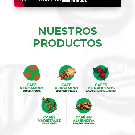
NUESTROS
PRODUCTOS