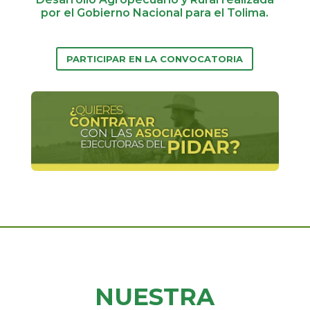
por el Gobierno Nacional para el Tolima.
PARTICIPAR EN LA CONVOCATORIA
NUESTRA