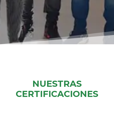
NUESTRAS
CERTIFICACIONES