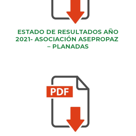
ESTADO DE RESULTADOS AÑO
2021- ASOCIACIÓN ASEPROPAZ
– PLANADAS