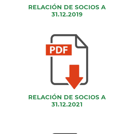
RELACIÓN DE SOCIOS A
31.12.2019
RELACIÓN DE SOCIOS A
31.12.2021