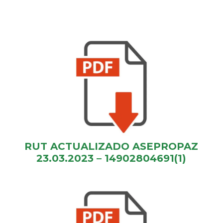
RUT ACTUALIZADO ASEPROPAZ
23.03.2023 – 14902804691(1)