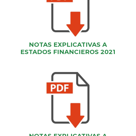
NOTAS EXPLICATIVAS A
ESTADOS FINANCIEROS 2021