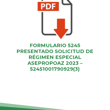
FORMULARIO 5245
PRESENTADO SOLICITUD DE
RÉGIMEN ESPECIAL
ASEPROPOAZ 2023 –
52451001790929(3)