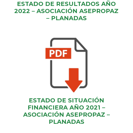
ESTADO DE RESULTADOS AÑO
2022 – ASOCIACIÓN ASEPROPAZ
– PLANADAS
ESTADO DE SITUACIÓN
FINANCIERA AÑO 2021 –
ASOCIACIÓN ASEPROPAZ –
PLANADAS