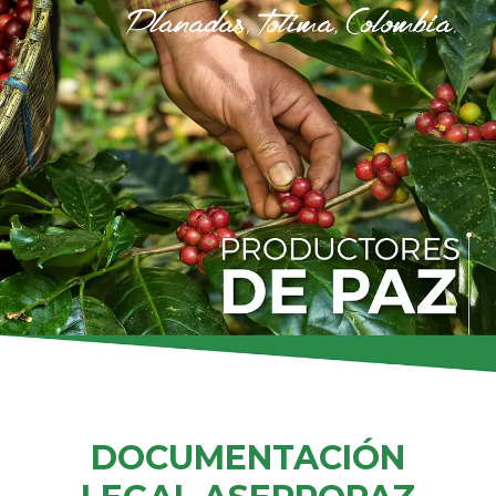
DOCUMENTACIÓN