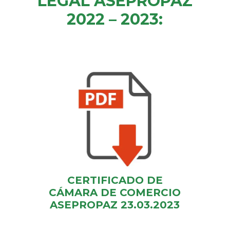
LEGAL ASEPROPAZ
2022 – 2023:
CERTIFICADO DE
CÁMARA DE COMERCIO
ASEPROPAZ 23.03.2023