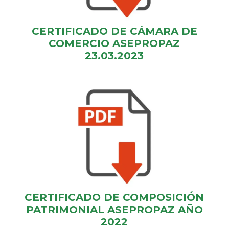
CERTIFICADO DE CÁMARA DE
COMERCIO ASEPROPAZ
23.03.2023
CERTIFICADO DE COMPOSICIÓN
PATRIMONIAL ASEPROPAZ AÑO
2022