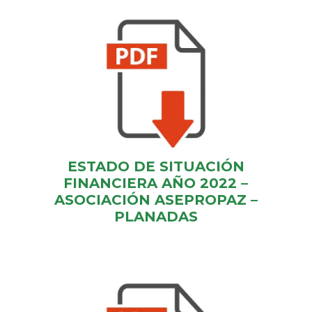
ESTADO DE SITUACIÓN
FINANCIERA AÑO 2022 –
ASOCIACIÓN ASEPROPAZ –
PLANADAS