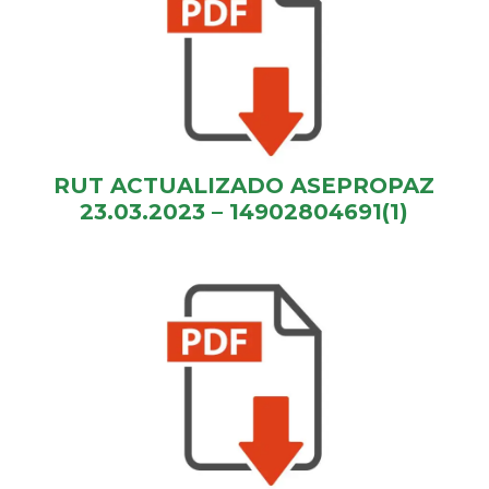
RUT ACTUALIZADO ASEPROPAZ
23.03.2023 – 14902804691(1)