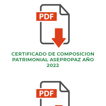
CERTIFICADO DE COMPOSICION
PATRIMONIAL ASEPROPAZ AÑO
2022