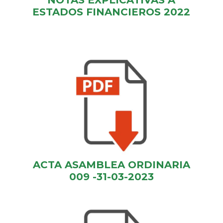
NOTAS EXPLICATIVAS A
ESTADOS FINANCIEROS 2022
ACTA ASAMBLEA ORDINARIA
009 -31-03-2023