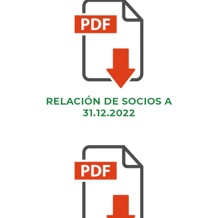
RELACIÓN DE SOCIOS A
31.12.2022