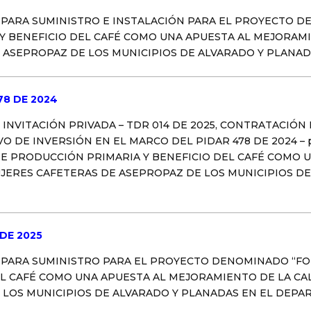
 PARA SUMINISTRO E INSTALACIÓN PARA EL PROYECTO D
Y BENEFICIO DEL CAFÉ COMO UNA APUESTA AL MEJORAM
E ASEPROPAZ DE LOS MUNICIPIOS DE ALVARADO Y PLANA
78 DE 2024
 INVITACIÓN PRIVADA – TDR 014 DE 2025, CONTRATACIÓN
 DE INVERSIÓN EN EL MARCO DEL PIDAR 478 DE 2024 – pa
DE PRODUCCIÓN PRIMARIA Y BENEFICIO DEL CAFÉ COMO 
UJERES CAFETERAS DE ASEPROPAZ DE LOS MUNICIPIOS DE
 DE 2025
 PARA SUMINISTRO PARA EL PROYECTO DENOMINADO “FO
L CAFÉ COMO UNA APUESTA AL MEJORAMIENTO DE LA CAL
LOS MUNICIPIOS DE ALVARADO Y PLANADAS EN EL DEPAR