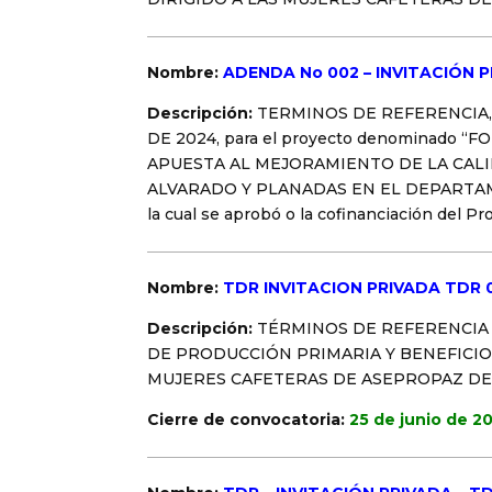
Nombre:
ADENDA No 002 – INVITACIÓN P
Descripción:
TERMINOS DE REFERENCIA, 
DE 2024, para el proyecto denominad
APUESTA AL MEJORAMIENTO DE LA CALI
ALVARADO Y PLANADAS EN EL DEPARTAMENTO
la cual se aprobó o la cofinanciación del Pr
Nombre:
TDR INVITACION PRIVADA TDR 
Descripción:
TÉRMINOS DE REFERENCIA
DE PRODUCCIÓN PRIMARIA Y BENEFICIO
MUJERES CAFETERAS DE ASEPROPAZ DE 
Cierre de convocatoria:
25 de junio de 2