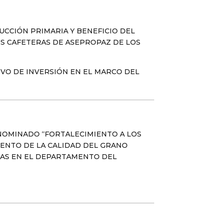
CCIÓN PRIMARIA Y BENEFICIO DEL
ES CAFETERAS DE ASEPROPAZ DE LOS
VO DE INVERSIÓN EN EL MARCO DEL
NOMINADO “FORTALECIMIENTO A LOS
IENTO DE LA CALIDAD DEL GRANO
DAS EN EL DEPARTAMENTO DEL