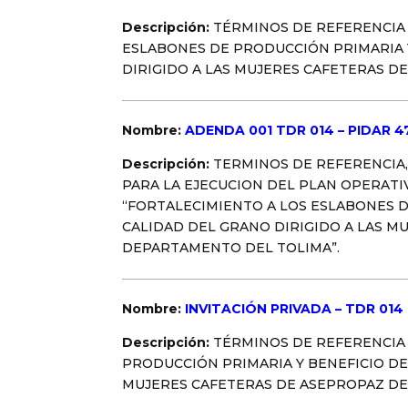
Descripción:
TÉRMINOS DE REFERENCIA
ESLABONES DE PRODUCCIÓN PRIMARIA 
DIRIGIDO A LAS MUJERES CAFETERAS D
Nombre:
ADENDA 001 TDR 014 – PIDAR 4
Descripción:
TERMINOS DE REFERENCIA,
PARA LA EJECUCION DEL PLAN OPERATIVO
“FORTALECIMIENTO A LOS ESLABONES 
CALIDAD DEL GRANO DIRIGIDO A LAS M
DEPARTAMENTO DEL TOLIMA”.
Nombre:
INVITACIÓN PRIVADA – TDR 014
Descripción:
TÉRMINOS DE REFERENCIA
PRODUCCIÓN PRIMARIA Y BENEFICIO DE
MUJERES CAFETERAS DE ASEPROPAZ DE 