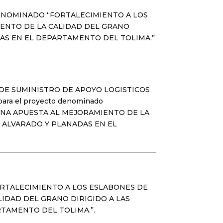
ENOMINADO “FORTALECIMIENTO A LOS
IENTO DE LA CALIDAD DEL GRANO
DAS EN EL DEPARTAMENTO DEL TOLIMA.”
 DE SUMINISTRO DE APOYO LOGISTICOS
ra el proyecto denominado
UNA APUESTA AL MEJORAMIENTO DE LA
 ALVARADO Y PLANADAS EN EL
RTALECIMIENTO A LOS ESLABONES DE
IDAD DEL GRANO DIRIGIDO A LAS
TAMENTO DEL TOLIMA.”.