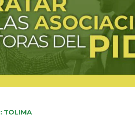
: TOLIMA