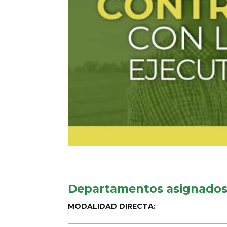
Departamentos asignados
MODALIDAD DIRECTA: