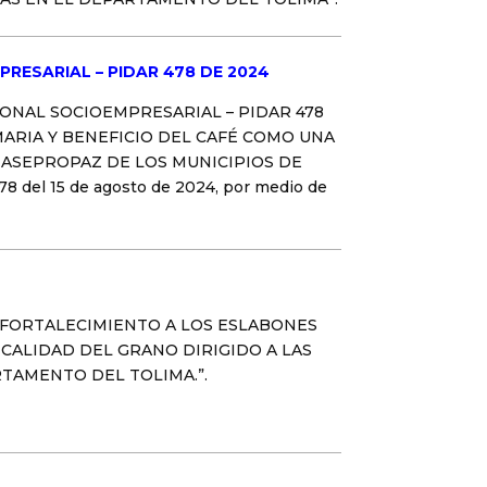
PRESARIAL – PIDAR 478 DE 2024
IONAL SOCIOEMPRESARIAL – PIDAR 478
IMARIA Y BENEFICIO DEL CAFÉ COMO UNA
 ASEPROPAZ DE LOS MUNICIPIOS DE
el 15 de agosto de 2024, por medio de
FORTALECIMIENTO A LOS ESLABONES
CALIDAD DEL GRANO DIRIGIDO A LAS
TAMENTO DEL TOLIMA.”.